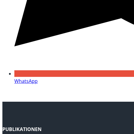
WhatsApp
PUBLIKATIONEN