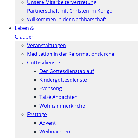
Unsere Mitarbeitervertretung
Partnerschaft mit Christen im Kongo
Willkommen in der Nachbarschaft
Leben &
Glauben
Veranstaltungen
Meditation in der Reformationskirche
Gottesdienste
Der Gottesdienstablauf
Kindergottesdienste
Evensong
Taizé Andachten
Wohnzimmerkirche
Festtage
Advent
Weihnachten