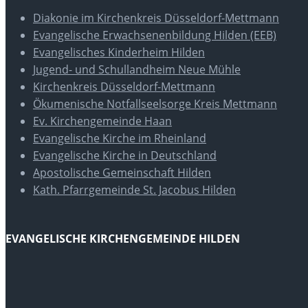
Diakonie im Kirchenkreis Düsseldorf-Mettmann
Evangelische Erwachsenenbildung Hilden (EEB)
Evangelisches Kinderheim Hilden
Jugend- und Schullandheim Neue Mühle
Kirchenkreis Düsseldorf-Mettmann
Ökumenische Notfallseelsorge Kreis Mettmann
Ev. Kirchengemeinde Haan
Evangelische Kirche im Rheinland
Evangelische Kirche in Deutschland
Apostolische Gemeinschaft Hilden
Kath. Pfarrgemeinde St. Jacobus Hilden
EVANGELISCHE KIRCHENGEMEINDE HILDEN