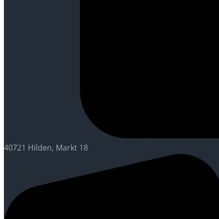
40721 Hilden, Markt 18