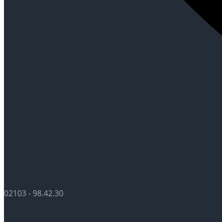
02103 - 98.42.30