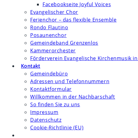
Facebookseite Joyful Voices
Evangelischer Chor
Ferienchor – das flexible Ensemble
Rondo Flautino
Posaunenchor
Gemeindeband Grenzenlos
Kammerorchester
Förderverein Evangelische Kirchenmusik in
Kontakt
Gemeindebüro
Adressen und Telefonnummern
Kontaktformular
Willkommen in der Nachbarschaft
So finden Sie zu uns
Impressum
Datenschutz
Cookie-Richtlinie (EU)
Website-