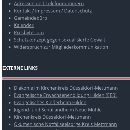
Adressen und Telefonnummern
Kontakt / Impressum / Datenschutz
Gemeindebüro
Kalender
Presbyterium
Schutzkonzept gegen sexualisierte Gewalt
Widerspruch zur Mitgliederkommunikation
EXTERNE LINKS
Diakonie im Kirchenkreis Düsseldorf-Mettmann
Evangelische Erwachsenenbildung Hilden (EEB)
Evangelisches Kinderheim Hilden
Jugend- und Schullandheim Neue Mühle
Kirchenkreis Düsseldorf-Mettmann
Ökumenische Notfallseelsorge Kreis Mettmann