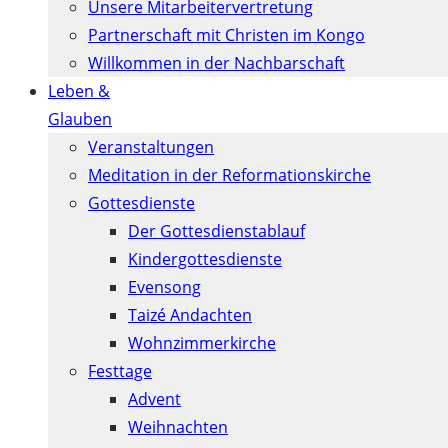
Unsere Mitarbeitervertretung
Partnerschaft mit Christen im Kongo
Willkommen in der Nachbarschaft
Leben &
Glauben
Veranstaltungen
Meditation in der Reformationskirche
Gottesdienste
Der Gottesdienstablauf
Kindergottesdienste
Evensong
Taizé Andachten
Wohnzimmerkirche
Festtage
Advent
Weihnachten