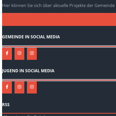
Hier können Sie sich über aktuelle Projekte der Gemeinde
GEMEINDE IN SOCIAL MEDIA
JUGEND IN SOCIAL MEDIA
RSS