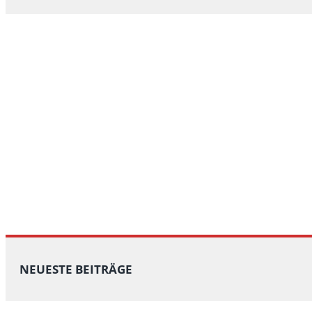
NEUESTE BEITRÄGE