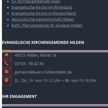
Ev. Kirchengemeinde Haan
Evangelische Kirche im Rheinland
Evangelische Kirche in Deutschland
Apostolische Gemeinschaft Hilden
Kath. Pfarrgemeinde St. Jacobus Hilden
EVANGELISCHE KIRCHENGEMEINDE HILDEN
40721 Hilden, Markt 18
02103 - 98.42.30
gemeindebuero.hilden@ekir.de
Di., Do., Fr. von 10-12 Uhr + Mi. von 15-18 Uhr
IHR ENGAGEMENT