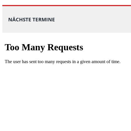
NÄCHSTE TERMINE