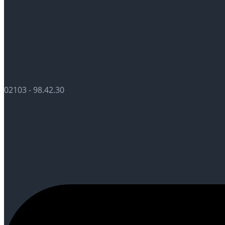
02103 - 98.42.30