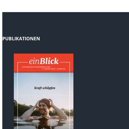
PUBLIKATIONEN