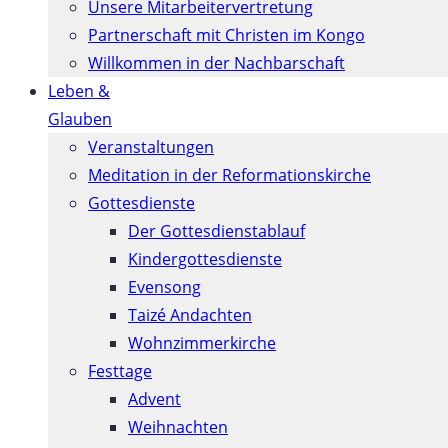
Unsere Mitarbeitervertretung
Partnerschaft mit Christen im Kongo
Willkommen in der Nachbarschaft
Leben &
Glauben
Veranstaltungen
Meditation in der Reformationskirche
Gottesdienste
Der Gottesdienstablauf
Kindergottesdienste
Evensong
Taizé Andachten
Wohnzimmerkirche
Festtage
Advent
Weihnachten