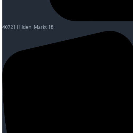
40721 Hilden, Markt 18