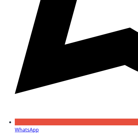
WhatsApp