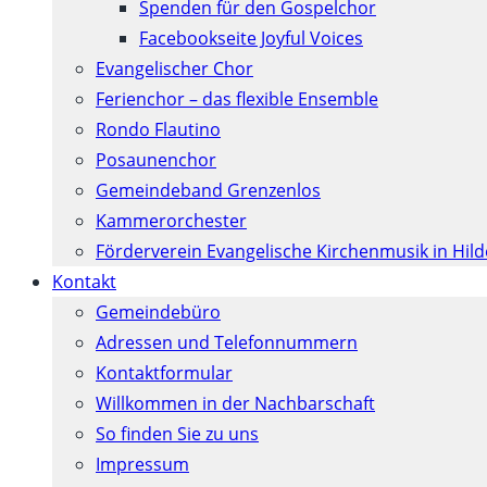
Spenden für den Gospelchor
Facebookseite Joyful Voices
Evangelischer Chor
Ferienchor – das flexible Ensemble
Rondo Flautino
Posaunenchor
Gemeindeband Grenzenlos
Kammerorchester
Förderverein Evangelische Kirchenmusik in Hil
Kontakt
Gemeindebüro
Adressen und Telefonnummern
Kontaktformular
Willkommen in der Nachbarschaft
So finden Sie zu uns
Impressum