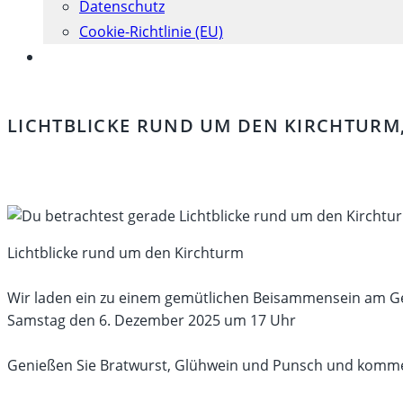
Datenschutz
Cookie-Richtlinie (EU)
Website-
Suche
umschalten
LICHTBLICKE RUND UM DEN KIRCHTURM, 
Lichtblicke rund um den Kirchturm
Wir laden ein zu einem gemütlichen Beisammensein am G
Samstag den 6. Dezember 2025 um 17 Uhr
Genießen Sie Bratwurst, Glühwein und Punsch und komme