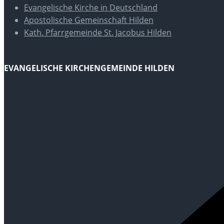
Evangelische Kirche in Deutschland
Apostolische Gemeinschaft Hilden
Kath. Pfarrgemeinde St. Jacobus Hilden
EVANGELISCHE KIRCHENGEMEINDE HILDEN