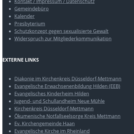
Kontakt / Impressum / Datenschutz
Gemeindebüro
Kalender
Presbyterium
Schutzkonzept gegen sexualisierte Gewalt
Widerspruch zur Mitgliederkommunikation
EXTERNE LINKS
Diakonie im Kirchenkreis Düsseldorf-Mettmann
Evangelische Erwachsenenbildung Hilden (EEB)
Evangelisches Kinderheim Hilden
Jugend- und Schullandheim Neue Mühle
Kirchenkreis Düsseldorf-Mettmann
Ökumenische Notfallseelsorge Kreis Mettmann
Ev. Kirchengemeinde Haan
Evangelische Kirche im Rheinland