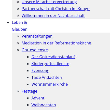
Unsere Mitarbeitervertretung
Partnerschaft mit Christen im Kongo
Willkommen in der Nachbarschaft
Leben &
Glauben
Veranstaltungen
Meditation in der Reformationskirche
Gottesdienste
Der Gottesdienstablauf
Kindergottesdienste
Evensong
Taizé Andachten
Wohnzimmerkirche
Festtage
Advent
Weihnachten