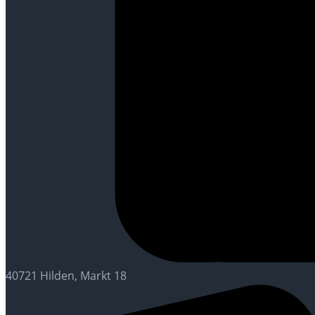
40721 Hilden, Markt 18