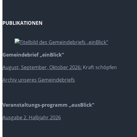
PUBLIKATIONEN
Gemeindebrief „einBlick“
August, September, Oktober 2026:
Kraft schöpfen
Archiv unseres Gemeindebriefs
Veranstaltungs-programm „ausBlick“
Ausgabe 2. Halbjahr 2026