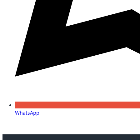
WhatsApp