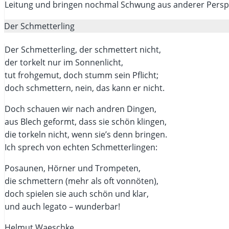
Leitung und bringen nochmal Schwung aus anderer Perspe
Der Schmetterling
Der Schmetterling, der schmettert nicht,
der torkelt nur im Sonnenlicht,
tut frohgemut, doch stumm sein Pflicht;
doch schmettern, nein, das kann er nicht.
Doch schauen wir nach andren Dingen,
aus Blech geformt, dass sie schön klingen,
die torkeln nicht, wenn sie’s denn bringen.
Ich sprech von echten Schmetterlingen:
Posaunen, Hörner und Trompeten,
die schmettern (mehr als oft vonnöten),
doch spielen sie auch schön und klar,
und auch legato – wunderbar!
Helmut Waeschke