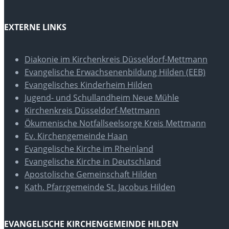
EXTERNE LINKS
Diakonie im Kirchenkreis Düsseldorf-Mettmann
Evangelische Erwachsenenbildung Hilden (EEB)
Evangelisches Kinderheim Hilden
Jugend- und Schullandheim Neue Mühle
Kirchenkreis Düsseldorf-Mettmann
Ökumenische Notfallseelsorge Kreis Mettmann
Ev. Kirchengemeinde Haan
Evangelische Kirche im Rheinland
Evangelische Kirche in Deutschland
Apostolische Gemeinschaft Hilden
Kath. Pfarrgemeinde St. Jacobus Hilden
EVANGELISCHE KIRCHENGEMEINDE HILDEN