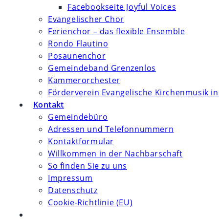
Facebookseite Joyful Voices
Evangelischer Chor
Ferienchor – das flexible Ensemble
Rondo Flautino
Posaunenchor
Gemeindeband Grenzenlos
Kammerorchester
Förderverein Evangelische Kirchenmusik in
Kontakt
Gemeindebüro
Adressen und Telefonnummern
Kontaktformular
Willkommen in der Nachbarschaft
So finden Sie zu uns
Impressum
Datenschutz
Cookie-Richtlinie (EU)
Website-