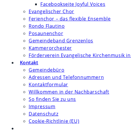
Facebookseite Joyful Voices
Evangelischer Chor
Ferienchor – das flexible Ensemble
Rondo Flautino
Posaunenchor
Gemeindeband Grenzenlos
Kammerorchester
Förderverein Evangelische Kirchenmusik in
Kontakt
Gemeindebüro
Adressen und Telefonnummern
Kontaktformular
Willkommen in der Nachbarschaft
So finden Sie zu uns
Impressum
Datenschutz
Cookie-Richtlinie (EU)
Website-