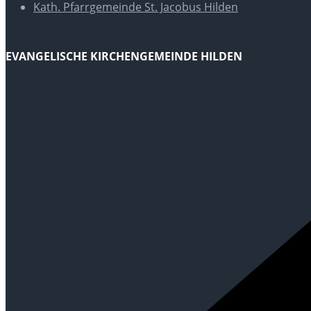
Kath. Pfarrgemeinde St. Jacobus Hilden
EVANGELISCHE KIRCHENGEMEINDE HILDEN