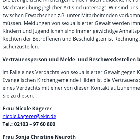
Machtausübung jeglicher Art sind untersagt. Wir sind uns
zwischen Erwachsenen z.B. unter Mitarbeitenden vork
müssen. Meldungen von sexualisierter Gewalt werden imm
Kindern und Jugendlichen sind immer gewichtige Anhaltsp
Rechten der Betroffenen und Beschuldigten ist Rechnung z
sicherzustellen.
Vertrauensperson und Melde- und Beschwerdestellen be
Im Falle eines Verdachts von sexualisierter Gewalt gegen 
Evangelischen Kirchengemeinde Hilden ist die Vertrauenspe
eines Verdachts mit einer von diesen Kontakt aufzunehme
Sie zu diesen.
Frau Nicole Kagerer
nicole.kagerer@ekir.de
Tel.: 02103 – 97 60 800
Frau Sonja Christine Neuroth