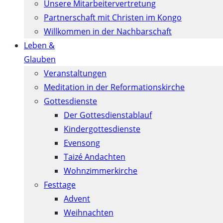
Unsere Mitarbeitervertretung
Partnerschaft mit Christen im Kongo
Willkommen in der Nachbarschaft
Leben &
Glauben
Veranstaltungen
Meditation in der Reformationskirche
Gottesdienste
Der Gottesdienstablauf
Kindergottesdienste
Evensong
Taizé Andachten
Wohnzimmerkirche
Festtage
Advent
Weihnachten