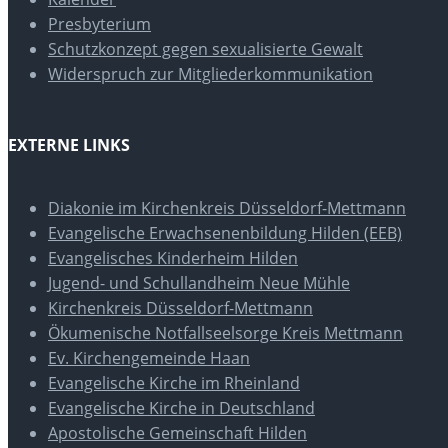
Presbyterium
Schutzkonzept gegen sexualisierte Gewalt
Widerspruch zur Mitgliederkommunikation
EXTERNE LINKS
Diakonie im Kirchenkreis Düsseldorf-Mettmann
Evangelische Erwachsenenbildung Hilden (EEB)
Evangelisches Kinderheim Hilden
Jugend- und Schullandheim Neue Mühle
Kirchenkreis Düsseldorf-Mettmann
Ökumenische Notfallseelsorge Kreis Mettmann
Ev. Kirchengemeinde Haan
Evangelische Kirche im Rheinland
Evangelische Kirche in Deutschland
Apostolische Gemeinschaft Hilden