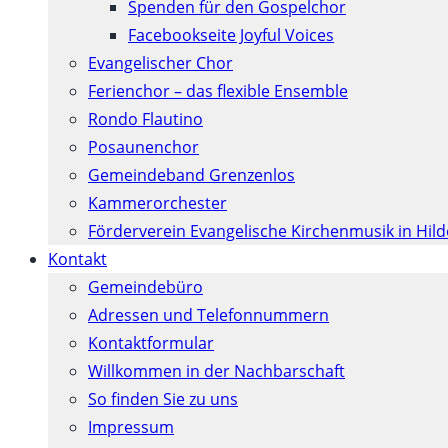
Spenden für den Gospelchor
Facebookseite Joyful Voices
Evangelischer Chor
Ferienchor – das flexible Ensemble
Rondo Flautino
Posaunenchor
Gemeindeband Grenzenlos
Kammerorchester
Förderverein Evangelische Kirchenmusik in Hil
Kontakt
Gemeindebüro
Adressen und Telefonnummern
Kontaktformular
Willkommen in der Nachbarschaft
So finden Sie zu uns
Impressum