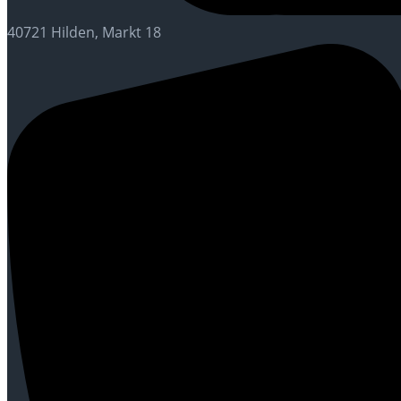
40721 Hilden, Markt 18