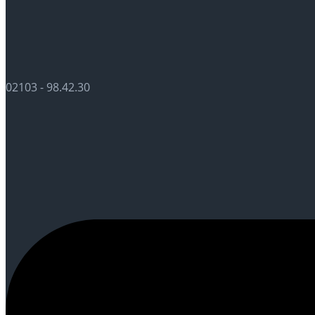
02103 - 98.42.30