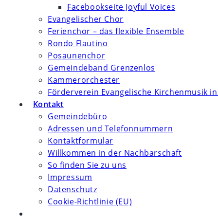
Facebookseite Joyful Voices
Evangelischer Chor
Ferienchor – das flexible Ensemble
Rondo Flautino
Posaunenchor
Gemeindeband Grenzenlos
Kammerorchester
Förderverein Evangelische Kirchenmusik in
Kontakt
Gemeindebüro
Adressen und Telefonnummern
Kontaktformular
Willkommen in der Nachbarschaft
So finden Sie zu uns
Impressum
Datenschutz
Cookie-Richtlinie (EU)
Website-