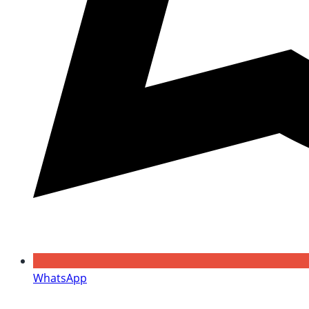
WhatsApp