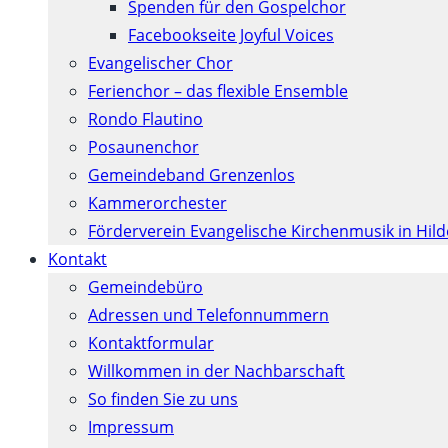
Spenden für den Gospelchor
Facebookseite Joyful Voices
Evangelischer Chor
Ferienchor – das flexible Ensemble
Rondo Flautino
Posaunenchor
Gemeindeband Grenzenlos
Kammerorchester
Förderverein Evangelische Kirchenmusik in Hil
Kontakt
Gemeindebüro
Adressen und Telefonnummern
Kontaktformular
Willkommen in der Nachbarschaft
So finden Sie zu uns
Impressum