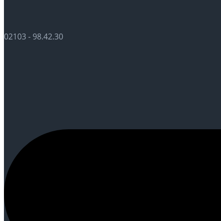
02103 - 98.42.30