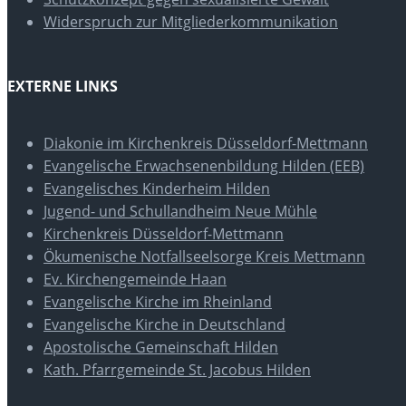
Widerspruch zur Mitgliederkommunikation
EXTERNE LINKS
Diakonie im Kirchenkreis Düsseldorf-Mettmann
Evangelische Erwachsenenbildung Hilden (EEB)
Evangelisches Kinderheim Hilden
Jugend- und Schullandheim Neue Mühle
Kirchenkreis Düsseldorf-Mettmann
Ökumenische Notfallseelsorge Kreis Mettmann
Ev. Kirchengemeinde Haan
Evangelische Kirche im Rheinland
Evangelische Kirche in Deutschland
Apostolische Gemeinschaft Hilden
Kath. Pfarrgemeinde St. Jacobus Hilden