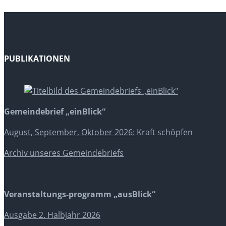
PUBLIKATIONEN
Gemeindebrief „einBlick“
August, September, Oktober 2026:
Kraft schöpfen
Archiv unseres Gemeindebriefs
Veranstaltungs-programm „ausBlick“
Ausgabe 2. Halbjahr 2026