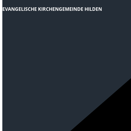
EVANGELISCHE KIRCHENGEMEINDE HILDEN