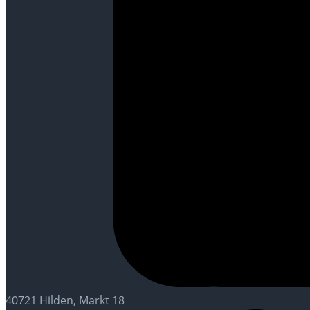
40721 Hilden, Markt 18