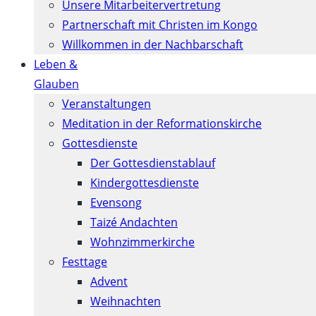
Unsere Mitarbeitervertretung
Partnerschaft mit Christen im Kongo
Willkommen in der Nachbarschaft
Leben &
Glauben
Veranstaltungen
Meditation in der Reformationskirche
Gottesdienste
Der Gottesdienstablauf
Kindergottesdienste
Evensong
Taizé Andachten
Wohnzimmerkirche
Festtage
Advent
Weihnachten