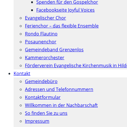
Spenden für den Gospelchor
Facebookseite Joyful Voices
Evangelischer Chor
Ferienchor – das flexible Ensemble
Rondo Flautino
Posaunenchor
Gemeindeband Grenzenlos
Kammerorchester
Förderverein Evangelische Kirchenmusik in Hil
Kontakt
Gemeindebüro
Adressen und Telefonnummern
Kontaktformular
Willkommen in der Nachbarschaft
So finden Sie zu uns
Impressum