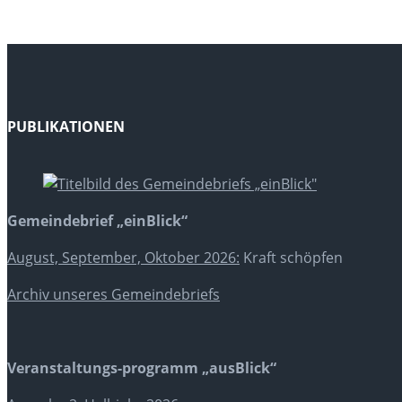
PUBLIKATIONEN
Gemeindebrief „einBlick“
August, September, Oktober 2026:
Kraft schöpfen
Archiv unseres Gemeindebriefs
Veranstaltungs-programm „ausBlick“