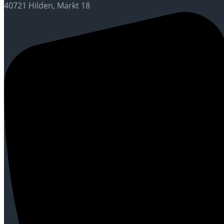
40721 Hilden, Markt 18