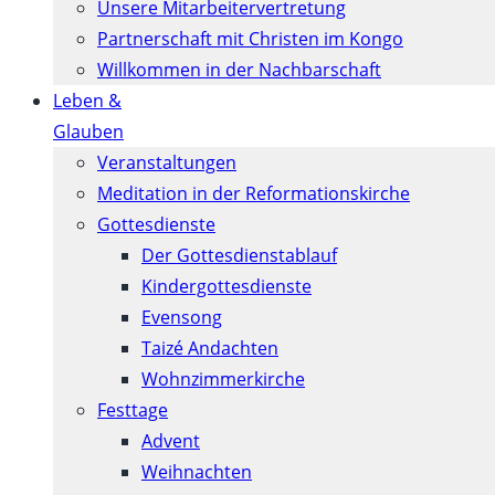
Unsere Mitarbeitervertretung
Partnerschaft mit Christen im Kongo
Willkommen in der Nachbarschaft
Leben &
Glauben
Veranstaltungen
Meditation in der Reformationskirche
Gottesdienste
Der Gottesdienstablauf
Kindergottesdienste
Evensong
Taizé Andachten
Wohnzimmerkirche
Festtage
Advent
Weihnachten