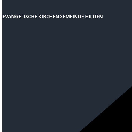
EVANGELISCHE KIRCHENGEMEINDE HILDEN