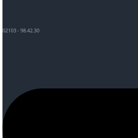
02103 - 98.42.30