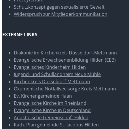
Schutzkonzept gegen sexualisierte Gewalt
Widerspruch zur Mitgliederkommunikation
EXTERNE LINKS
Diakonie im Kirchenkreis Düsseldorf-Mettmann
Evangelische Erwachsenenbildung Hilden (EEB)
Evangelisches Kinderheim Hilden
Jugend- und Schullandheim Neue Mühle
Kirchenkreis Düsseldorf-Mettmann
Ökumenische Notfallseelsorge Kreis Mettmann
Ev. Kirchengemeinde Haan
Evangelische Kirche im Rheinland
Evangelische Kirche in Deutschland
Apostolische Gemeinschaft Hilden
Kath. Pfarrgemeinde St. Jacobus Hilden