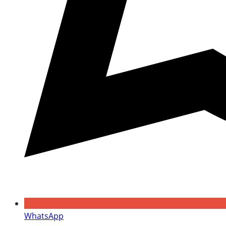
WhatsApp