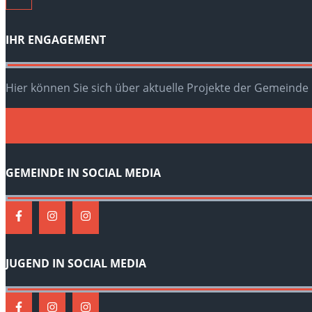
IHR ENGAGEMENT
Hier können Sie sich über aktuelle Projekte der Gemeinde
GEMEINDE IN SOCIAL MEDIA
JUGEND IN SOCIAL MEDIA