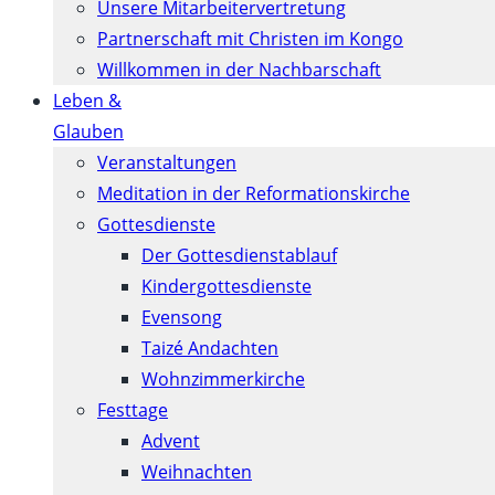
Unsere Mitarbeitervertretung
Partnerschaft mit Christen im Kongo
Willkommen in der Nachbarschaft
Leben &
Glauben
Veranstaltungen
Meditation in der Reformationskirche
Gottesdienste
Der Gottesdienstablauf
Kindergottesdienste
Evensong
Taizé Andachten
Wohnzimmerkirche
Festtage
Advent
Weihnachten