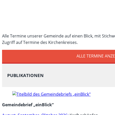
Alle Termine unserer Gemeinde auf einen Blick, mit Stichw
Zugriff auf Termine des Kirchenkreises.
ALLE TERMINE ANZ
PUBLIKATIONEN
Gemeindebrief „einBlick“