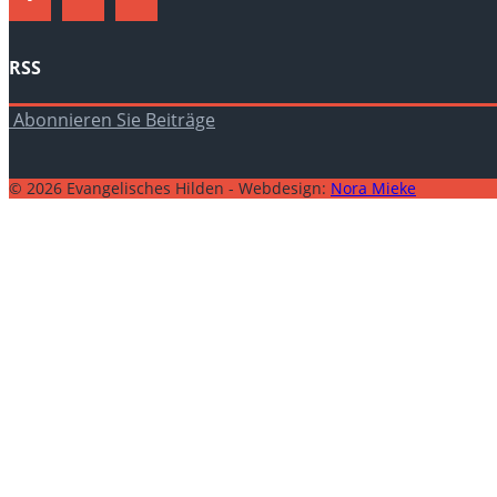
RSS
Abonnieren Sie Beiträge
© 2026 Evangelisches Hilden - Webdesign:
Nora Mieke