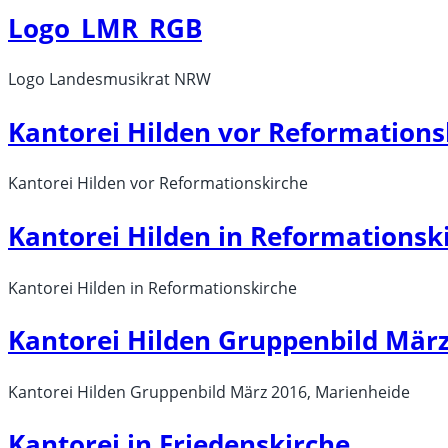
Logo_LMR_RGB
Logo Landesmusikrat NRW
Kantorei Hilden vor Reformations
Kantorei Hilden vor Reformationskirche
Kantorei Hilden in Reformationsk
Kantorei Hilden in Reformationskirche
Kantorei Hilden Gruppenbild Mär
Kantorei Hilden Gruppenbild März 2016, Marienheide
Kantorei in Friedenskirche