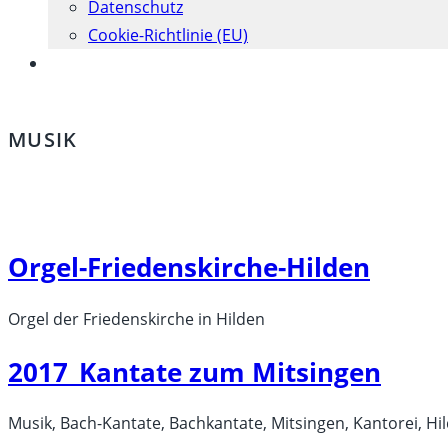
Datenschutz
Cookie-Richtlinie (EU)
Website-
Suche
umschalten
MUSIK
Orgel-Friedenskirche-Hilden
Orgel der Friedenskirche in Hilden
2017_Kantate zum Mitsingen
Musik, Bach-Kantate, Bachkantate, Mitsingen, Kantorei, H