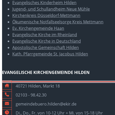
Evangelisches Kinderheim Hilden
Jugend- und Schullandheim Neue Mühle
Kirchenkreis Düsseldorf-Mettmann
Ökumenische Notfallseelsorge Kreis Mettmann
Ev. Kirchengemeinde Haan
Evangelische Kirche im Rheinland
Evangelische Kirche in Deutschland
Apostolische Gemeinschaft Hilden
Kath. Pfarrgemeinde St. Jacobus Hilden
EVANGELISCHE KIRCHENGEMEINDE HILDEN
40721 Hilden, Markt 18
02103 - 98.42.30
gemeindebuero.hilden@ekir.de
Di., Do., Fr. von 10-12 Uhr + Mi. von 15-18 Uhr