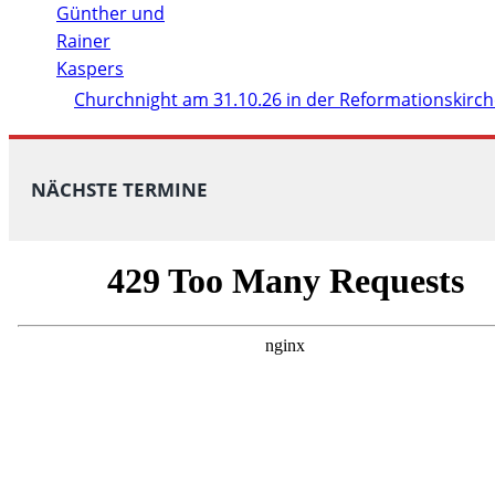
Churchnight am 31.10.26 in der Reformationskirc
NÄCHSTE TERMINE