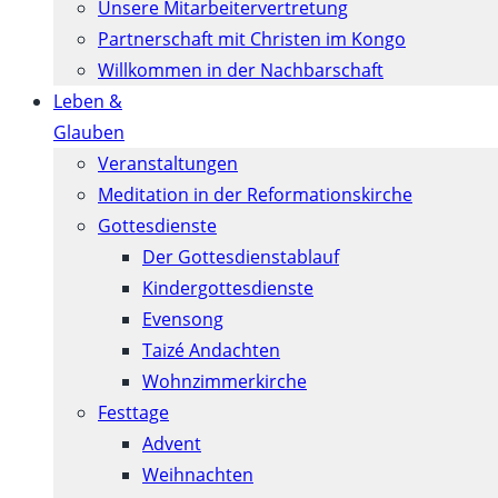
Unsere Mitarbeitervertretung
Partnerschaft mit Christen im Kongo
Willkommen in der Nachbarschaft
Leben &
Glauben
Veranstaltungen
Meditation in der Reformationskirche
Gottesdienste
Der Gottesdienstablauf
Kindergottesdienste
Evensong
Taizé Andachten
Wohnzimmerkirche
Festtage
Advent
Weihnachten