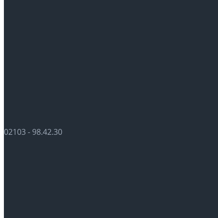
02103 - 98.42.30