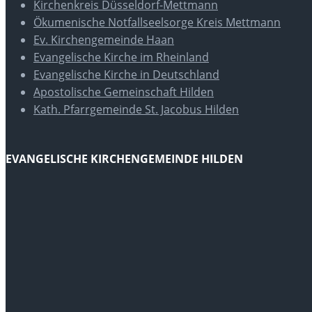
Kirchenkreis Düsseldorf-Mettmann
Ökumenische Notfallseelsorge Kreis Mettmann
Ev. Kirchengemeinde Haan
Evangelische Kirche im Rheinland
Evangelische Kirche in Deutschland
Apostolische Gemeinschaft Hilden
Kath. Pfarrgemeinde St. Jacobus Hilden
EVANGELISCHE KIRCHENGEMEINDE HILDEN