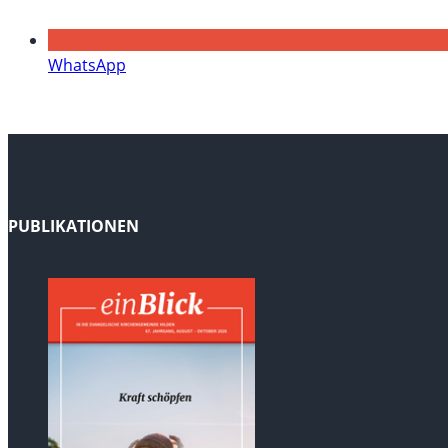
WhatsApp
PUBLIKATIONEN