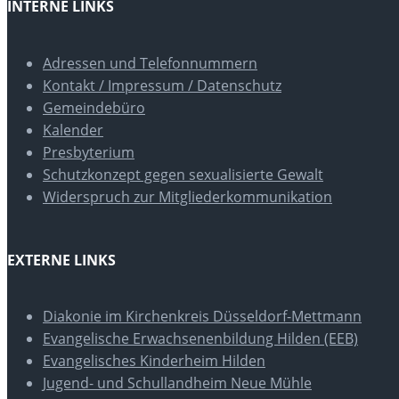
INTERNE LINKS
Adressen und Telefonnummern
Kontakt / Impressum / Datenschutz
Gemeindebüro
Kalender
Presbyterium
Schutzkonzept gegen sexualisierte Gewalt
Widerspruch zur Mitgliederkommunikation
EXTERNE LINKS
Diakonie im Kirchenkreis Düsseldorf-Mettmann
Evangelische Erwachsenenbildung Hilden (EEB)
Evangelisches Kinderheim Hilden
Jugend- und Schullandheim Neue Mühle