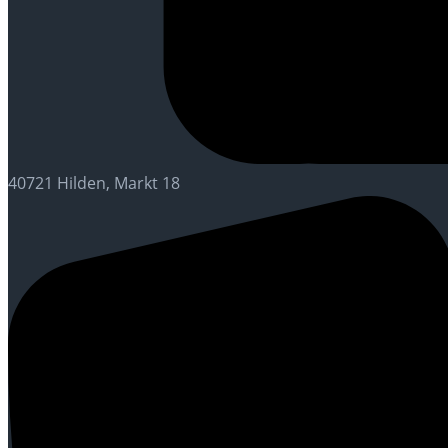
40721 Hilden, Markt 18