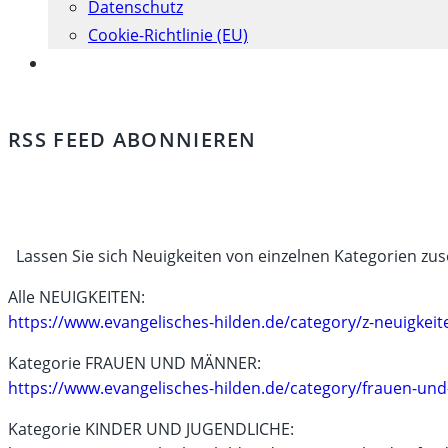
Datenschutz
Cookie-Richtlinie (EU)
Website-
Suche
umschalten
RSS FEED ABONNIEREN
Lassen Sie sich Neuigkeiten von einzelnen Kategorien zu
Alle NEUIGKEITEN:
https://www.evangelisches-hilden.de/category/z-neuigkeit
Kategorie FRAUEN UND MÄNNER:
https://www.evangelisches-hilden.de/category/frauen-un
Kategorie KINDER UND JUGENDLICHE: