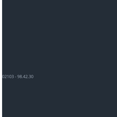
02103 - 98.42.30