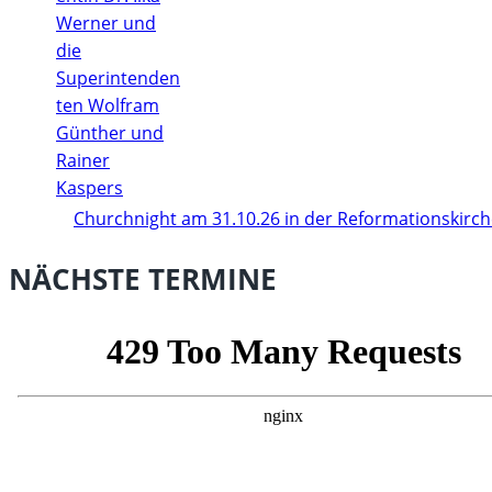
Churchnight am 31.10.26 in der Reformationskirc
NÄCHSTE TERMINE