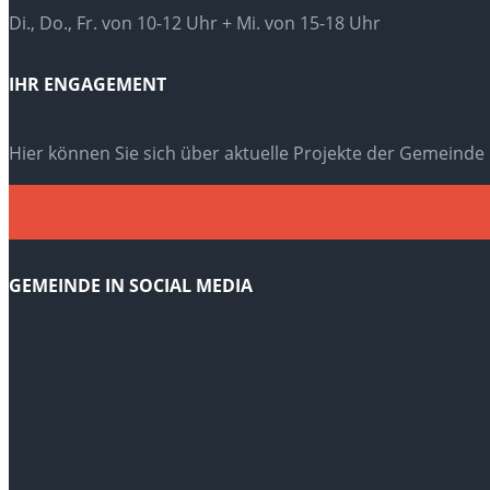
Di., Do., Fr. von 10-12 Uhr + Mi. von 15-18 Uhr
IHR ENGAGEMENT
Hier können Sie sich über aktuelle Projekte der Gemeinde
GEMEINDE IN SOCIAL MEDIA