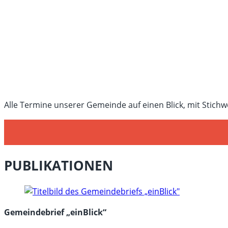
Alle Termine unserer Gemeinde auf einen Blick, mit Stichw
PUBLIKATIONEN
Gemeindebrief „einBlick“