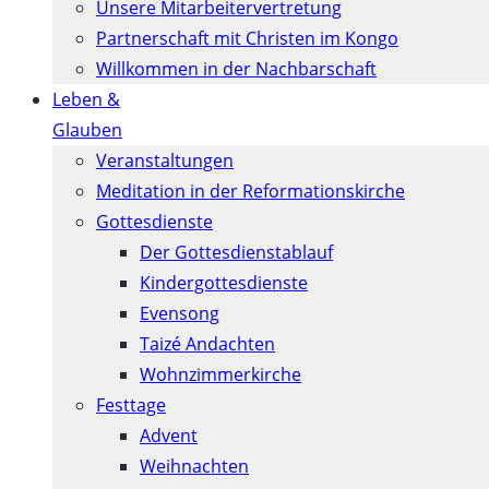
Unsere Mitarbeitervertretung
Partnerschaft mit Christen im Kongo
Willkommen in der Nachbarschaft
Leben &
Glauben
Veranstaltungen
Meditation in der Reformationskirche
Gottesdienste
Der Gottesdienstablauf
Kindergottesdienste
Evensong
Taizé Andachten
Wohnzimmerkirche
Festtage
Advent
Weihnachten