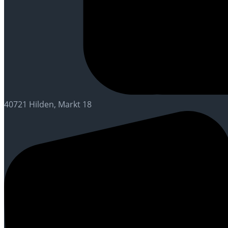
40721 Hilden, Markt 18