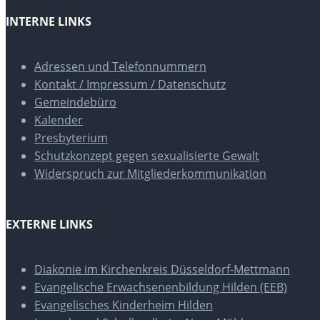
INTERNE LINKS
Adressen und Telefonnummern
Kontakt / Impressum / Datenschutz
Gemeindebüro
Kalender
Presbyterium
Schutzkonzept gegen sexualisierte Gewalt
Widerspruch zur Mitgliederkommunikation
EXTERNE LINKS
Diakonie im Kirchenkreis Düsseldorf-Mettmann
Evangelische Erwachsenenbildung Hilden (EEB)
Evangelisches Kinderheim Hilden