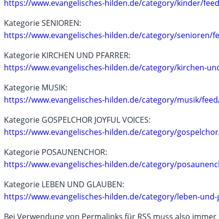
https://www.evangelisches-hilden.de/category/kinder/feed
Kategorie SENIOREN:
https://www.evangelisches-hilden.de/category/senioren/f
Kategorie KIRCHEN UND PFARRER:
https://www.evangelisches-hilden.de/category/kirchen-und
Kategorie MUSIK:
https://www.evangelisches-hilden.de/category/musik/feed
Kategorie GOSPELCHOR JOYFUL VOICES:
https://www.evangelisches-hilden.de/category/gospelchor
Kategorie POSAUNENCHOR:
https://www.evangelisches-hilden.de/category/posaunenc
Kategorie LEBEN UND GLAUBEN:
https://www.evangelisches-hilden.de/category/leben-und-
Bei Verwendung von Permalinks für RSS muss also immer n