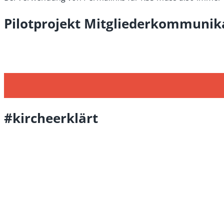
Pilotprojekt Mitgliederkommunik
#kircheerklärt