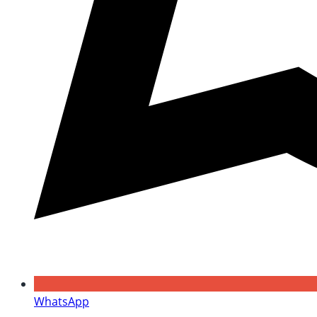
WhatsApp