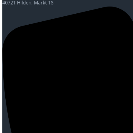
40721 Hilden, Markt 18