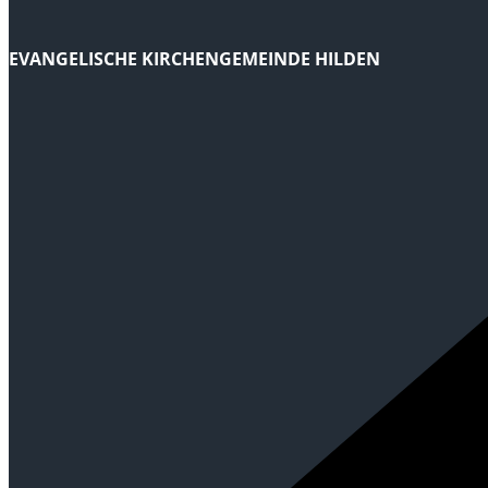
EVANGELISCHE KIRCHENGEMEINDE HILDEN