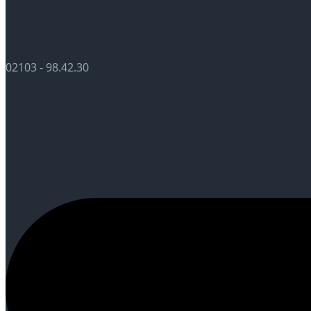
02103 - 98.42.30