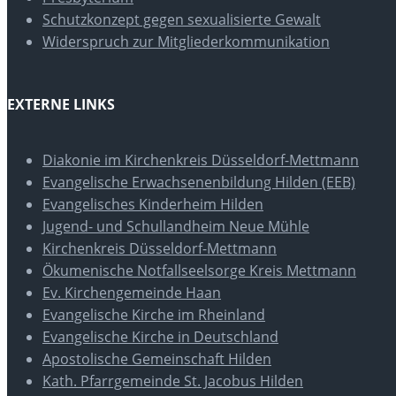
Schutzkonzept gegen sexualisierte Gewalt
Widerspruch zur Mitgliederkommunikation
EXTERNE LINKS
Diakonie im Kirchenkreis Düsseldorf-Mettmann
Evangelische Erwachsenenbildung Hilden (EEB)
Evangelisches Kinderheim Hilden
Jugend- und Schullandheim Neue Mühle
Kirchenkreis Düsseldorf-Mettmann
Ökumenische Notfallseelsorge Kreis Mettmann
Ev. Kirchengemeinde Haan
Evangelische Kirche im Rheinland
Evangelische Kirche in Deutschland
Apostolische Gemeinschaft Hilden
Kath. Pfarrgemeinde St. Jacobus Hilden