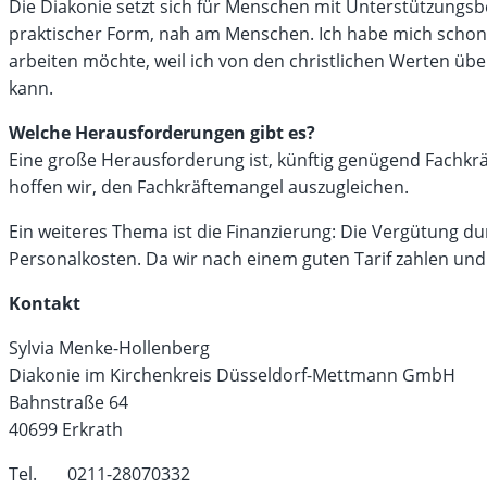
Die Diakonie setzt sich für Menschen mit Unterstützungsb
praktischer Form, nah am Menschen. Ich habe mich schon 
arbeiten möchte, weil ich von den christlichen Werten übe
kann.
Welche Herausforderungen gibt es?
Eine große Herausforderung ist, künftig genügend Fachkrä
hoffen wir, den Fachkräftemangel auszugleichen.
Ein weiteres Thema ist die Finanzierung: Die Vergütung du
Personalkosten. Da wir nach einem guten Tarif zahlen und
Kontakt
Sylvia Menke-Hollenberg
Diakonie im Kirchenkreis Düsseldorf-Mettmann GmbH
Bahnstraße 64
40699 Erkrath
Tel. 0211-28070332