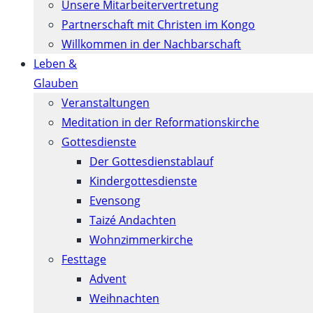
Unsere Mitarbeitervertretung
Partnerschaft mit Christen im Kongo
Willkommen in der Nachbarschaft
Leben &
Glauben
Veranstaltungen
Meditation in der Reformationskirche
Gottesdienste
Der Gottesdienstablauf
Kindergottesdienste
Evensong
Taizé Andachten
Wohnzimmerkirche
Festtage
Advent
Weihnachten