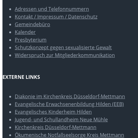
Adressen und Telefonnummern
Kontakt / Impressum / Datenschutz
Gemeindebüro
Kalender
Presbyterium
Schutzkonzept gegen sexualisierte Gewalt
Widerspruch zur Mitgliederkommunikation
EXTERNE LINKS
Diakonie im Kirchenkreis Düsseldorf-Mettmann
Evangelische Erwachsenenbildung Hilden (EEB)
Evangelisches Kinderheim Hilden
Jugend- und Schullandheim Neue Mühle
Kirchenkreis Düsseldorf-Mettmann
Ökumenische Notfallseelsorge Kreis Mettmann