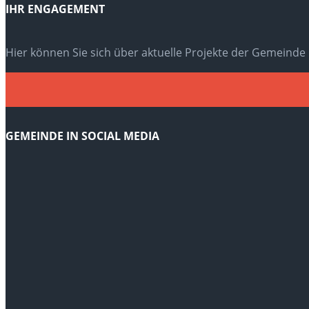
IHR ENGAGEMENT
Hier können Sie sich über aktuelle Projekte der Gemeinde
GEMEINDE IN SOCIAL MEDIA