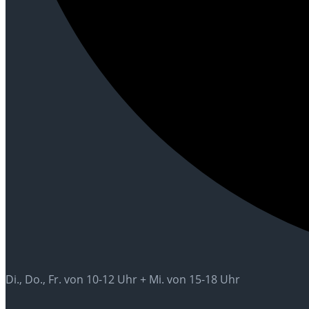
Di., Do., Fr. von 10-12 Uhr + Mi. von 15-18 Uhr