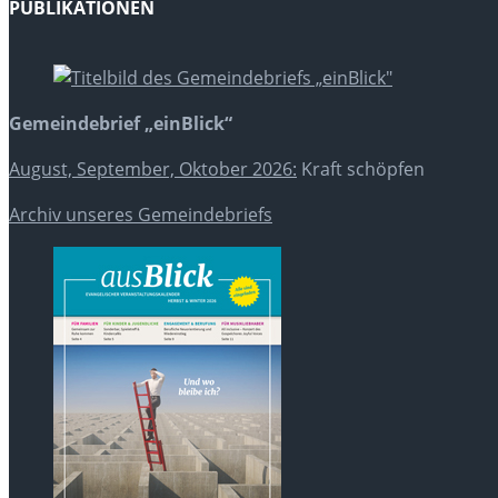
PUBLIKATIONEN
Gemeindebrief „einBlick“
August, September, Oktober 2026:
Kraft schöpfen
Archiv unseres Gemeindebriefs