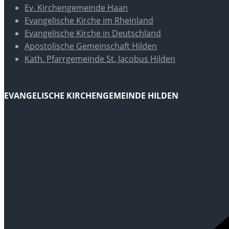
Ev. Kirchengemeinde Haan
Evangelische Kirche im Rheinland
Evangelische Kirche in Deutschland
Apostolische Gemeinschaft Hilden
Kath. Pfarrgemeinde St. Jacobus Hilden
EVANGELISCHE KIRCHENGEMEINDE HILDEN