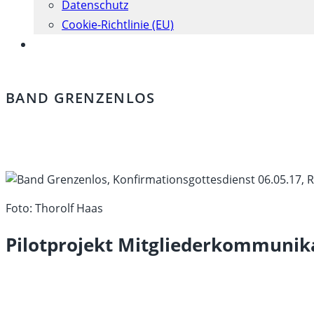
Datenschutz
Cookie-Richtlinie (EU)
Website-
Suche
umschalten
BAND GRENZENLOS
Foto: Thorolf Haas
Pilotprojekt Mitgliederkommunik