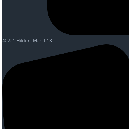
40721 Hilden, Markt 18