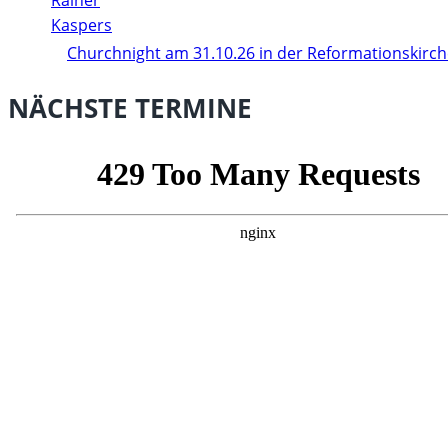
Churchnight am 31.10.26 in der Reformationskirc
NÄCHSTE TERMINE