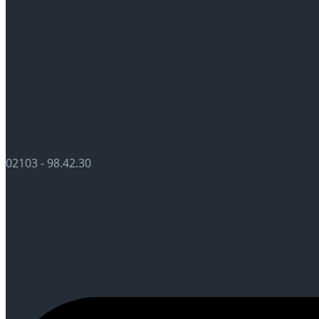
02103 - 98.42.30