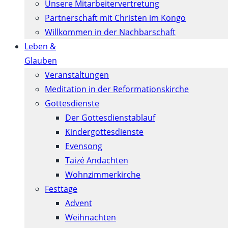
Unsere Mitarbeitervertretung
Partnerschaft mit Christen im Kongo
Willkommen in der Nachbarschaft
Leben &
Glauben
Veranstaltungen
Meditation in der Reformationskirche
Gottesdienste
Der Gottesdienstablauf
Kindergottesdienste
Evensong
Taizé Andachten
Wohnzimmerkirche
Festtage
Advent
Weihnachten