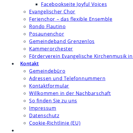
Facebookseite Joyful Voices
Evangelischer Chor
Ferienchor – das flexible Ensemble
Rondo Flautino
Posaunenchor
Gemeindeband Grenzenlos
Kammerorchester
Förderverein Evangelische Kirchenmusik in
Kontakt
Gemeindebüro
Adressen und Telefonnummern
Kontaktformular
Willkommen in der Nachbarschaft
So finden Sie zu uns
Impressum
Datenschutz
Cookie-Richtlinie (EU)
Website-