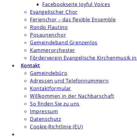
Facebookseite Joyful Voices
Evangelischer Chor
Ferienchor – das flexible Ensemble
Rondo Flautino
Posaunenchor
Gemeindeband Grenzenlos
Kammerorchester
Förderverein Evangelische Kirchenmusik in
Kontakt
Gemeindebüro
Adressen und Telefonnummern
Kontaktformular
Willkommen in der Nachbarschaft
So finden Sie zu uns
Impressum
Datenschutz
Cookie-Richtlinie (EU)
Website-