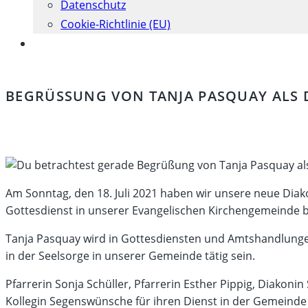
Datenschutz
Cookie-Richtlinie (EU)
Website-
Suche
umschalten
BEGRÜSSUNG VON TANJA PASQUAY ALS D
Am Sonntag, den 18. Juli 2021 haben wir unsere neue Dia
Gottesdienst in unserer Evangelischen Kirchengemeinde 
Tanja Pasquay wird in Gottesdiensten und Amtshandlunge
in der Seelsorge in unserer Gemeinde tätig sein.
Pfarrerin Sonja Schüller, Pfarrerin Esther Pippig, Diako
Kollegin Segenswünsche für ihren Dienst in der Gemeinde 