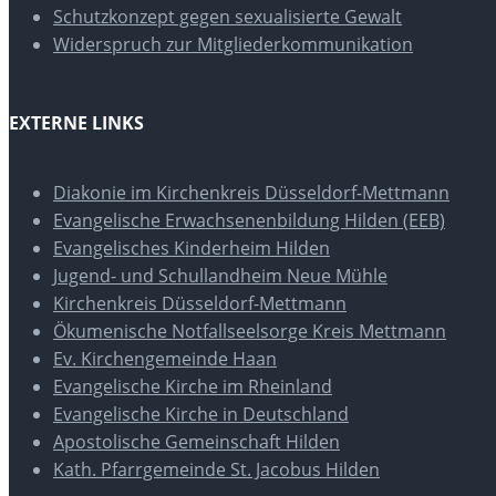
Schutzkonzept gegen sexualisierte Gewalt
Widerspruch zur Mitgliederkommunikation
EXTERNE LINKS
Diakonie im Kirchenkreis Düsseldorf-Mettmann
Evangelische Erwachsenenbildung Hilden (EEB)
Evangelisches Kinderheim Hilden
Jugend- und Schullandheim Neue Mühle
Kirchenkreis Düsseldorf-Mettmann
Ökumenische Notfallseelsorge Kreis Mettmann
Ev. Kirchengemeinde Haan
Evangelische Kirche im Rheinland
Evangelische Kirche in Deutschland
Apostolische Gemeinschaft Hilden
Kath. Pfarrgemeinde St. Jacobus Hilden