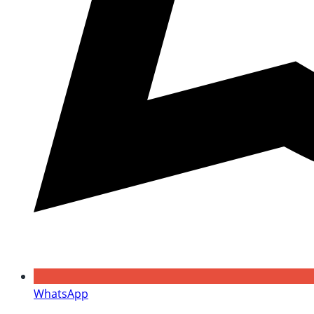
WhatsApp