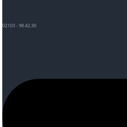
02103 - 98.42.30