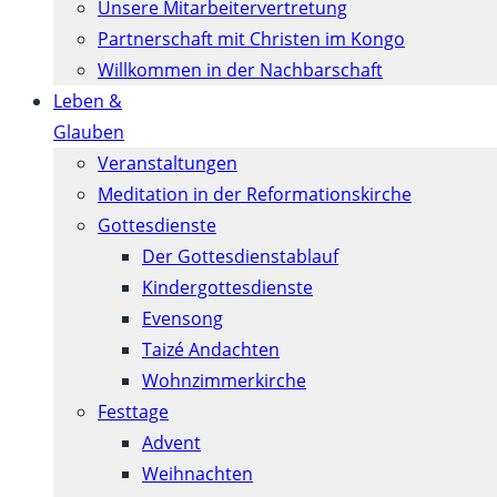
Unsere Mitarbeitervertretung
Partnerschaft mit Christen im Kongo
Willkommen in der Nachbarschaft
Leben &
Glauben
Veranstaltungen
Meditation in der Reformationskirche
Gottesdienste
Der Gottesdienstablauf
Kindergottesdienste
Evensong
Taizé Andachten
Wohnzimmerkirche
Festtage
Advent
Weihnachten