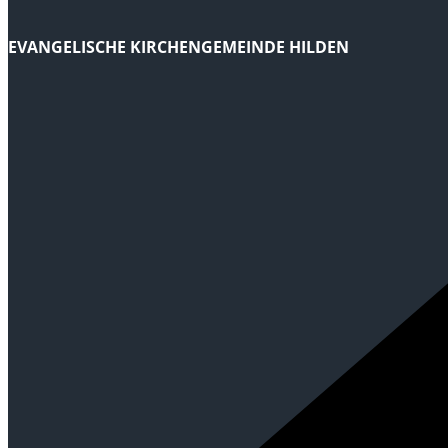
EVANGELISCHE KIRCHENGEMEINDE HILDEN