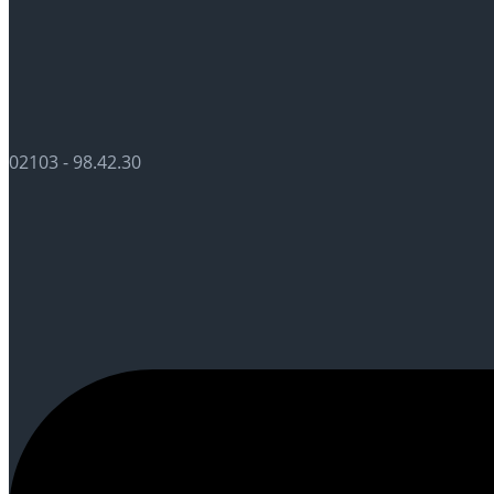
02103 - 98.42.30