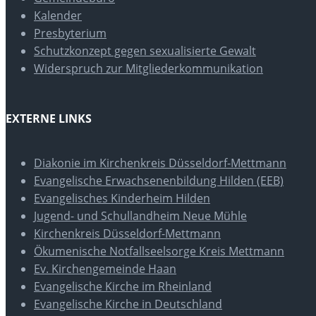
Kalender
Presbyterium
Schutzkonzept gegen sexualisierte Gewalt
Widerspruch zur Mitgliederkommunikation
EXTERNE LINKS
Diakonie im Kirchenkreis Düsseldorf-Mettmann
Evangelische Erwachsenenbildung Hilden (EEB)
Evangelisches Kinderheim Hilden
Jugend- und Schullandheim Neue Mühle
Kirchenkreis Düsseldorf-Mettmann
Ökumenische Notfallseelsorge Kreis Mettmann
Ev. Kirchengemeinde Haan
Evangelische Kirche im Rheinland
Evangelische Kirche in Deutschland