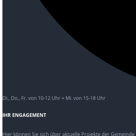
Di., Do., Fr. von 10-12 Uhr + Mi. von 15-18 Uhr
IHR ENGAGEMENT
Hier können Sie sich über aktuelle Projekte der Gemeinde