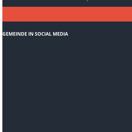
GEMEINDE IN SOCIAL MEDIA