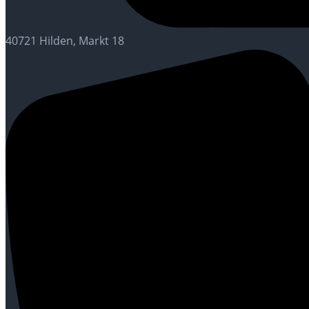
40721 Hilden, Markt 18