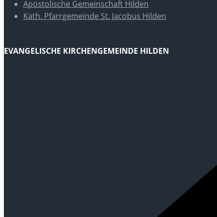
Apostolische Gemeinschaft Hilden
Kath. Pfarrgemeinde St. Jacobus Hilden
EVANGELISCHE KIRCHENGEMEINDE HILDEN