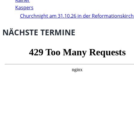
Churchnight am 31.10.26 in der Reformationskirc
NÄCHSTE TERMINE