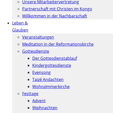
Unsere Mitarbeitervertretung
Partnerschaft mit Christen im Kongo
Willkommen in der Nachbarschaft
Leben &
Glauben
Veranstaltungen
Meditation in der Reformationskirche
Gottesdienste
Der Gottesdienstablauf
Kindergottesdienste
Evensong
Taizé Andachten
Wohnzimmerkirche
Festtage
Advent
Weihnachten