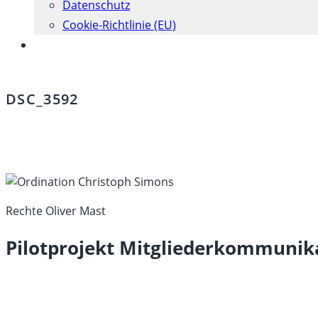
Datenschutz
Cookie-Richtlinie (EU)
Website-
Suche
umschalten
DSC_3592
Rechte Oliver Mast
Pilotprojekt Mitgliederkommunik