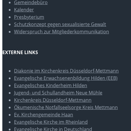
Gemeindebüro
Kalender
Presbyterium
Schutzkonzept gegen sexualisierte Gewalt
Widerspruch zur Mitgliederkommunikation
EXTERNE LINKS
Diakonie im Kirchenkreis Düsseldorf-Mettmann
Evangelische Erwachsenenbildung Hilden (EEB)
Evangelisches Kinderheim Hilden
Jugend- und Schullandheim Neue Mühle
Kirchenkreis Düsseldorf-Mettmann
Ökumenische Notfallseelsorge Kreis Mettmann
Ev. Kirchengemeinde Haan
Evangelische Kirche im Rheinland
Evangelische Kirche in Deutschland