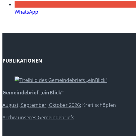
WhatsApp
PUBLIKATIONEN
Gemeindebrief „einBlick“
August, September, Oktober 2026:
Kraft schöpfen
Archiv unseres Gemeindebriefs