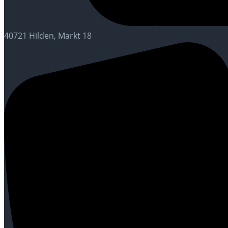
40721 Hilden, Markt 18