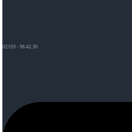
02103 - 98.42.30