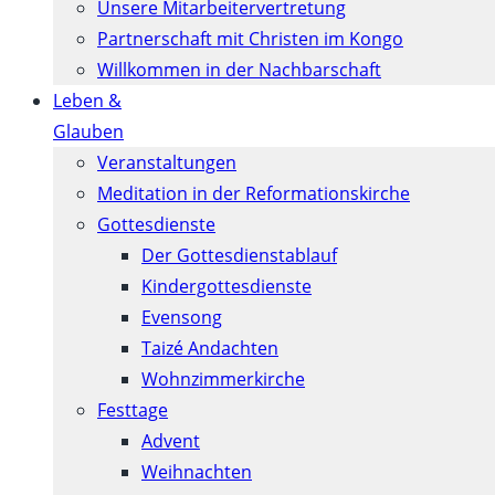
Unsere Mitarbeitervertretung
Partnerschaft mit Christen im Kongo
Willkommen in der Nachbarschaft
Leben &
Glauben
Veranstaltungen
Meditation in der Reformationskirche
Gottesdienste
Der Gottesdienstablauf
Kindergottesdienste
Evensong
Taizé Andachten
Wohnzimmerkirche
Festtage
Advent
Weihnachten