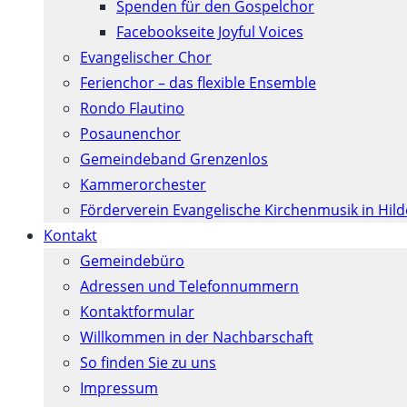
Spenden für den Gospelchor
Facebookseite Joyful Voices
Evangelischer Chor
Ferienchor – das flexible Ensemble
Rondo Flautino
Posaunenchor
Gemeindeband Grenzenlos
Kammerorchester
Förderverein Evangelische Kirchenmusik in Hil
Kontakt
Gemeindebüro
Adressen und Telefonnummern
Kontaktformular
Willkommen in der Nachbarschaft
So finden Sie zu uns
Impressum