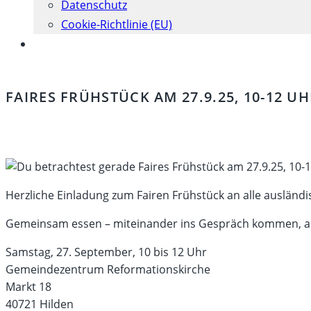
Datenschutz
Cookie-Richtlinie (EU)
Website-
Suche
umschalten
FAIRES FRÜHSTÜCK AM 27.9.25, 10-12
Herzliche Einladung zum Fairen Frühstück an alle ausländ
Gemeinsam essen – miteinander ins Gespräch kommen, am T
Samstag, 27. September, 10 bis 12 Uhr
Gemeindezentrum Reformationskirche
Markt 18
40721 Hilden