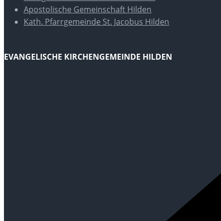
Apostolische Gemeinschaft Hilden
Kath. Pfarrgemeinde St. Jacobus Hilden
EVANGELISCHE KIRCHENGEMEINDE HILDEN