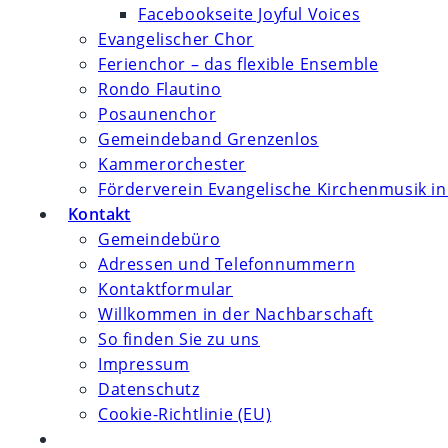
Facebookseite Joyful Voices
Evangelischer Chor
Ferienchor – das flexible Ensemble
Rondo Flautino
Posaunenchor
Gemeindeband Grenzenlos
Kammerorchester
Förderverein Evangelische Kirchenmusik in
Kontakt
Gemeindebüro
Adressen und Telefonnummern
Kontaktformular
Willkommen in der Nachbarschaft
So finden Sie zu uns
Impressum
Datenschutz
Cookie-Richtlinie (EU)
Website-