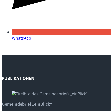
WhatsApp
PUBLIKATIONEN
Gemeindebrief „einBlick“