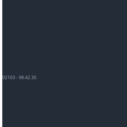
02103 - 98.42.30