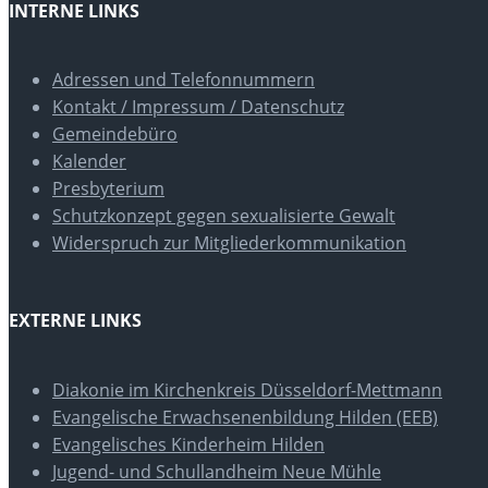
INTERNE LINKS
Adressen und Telefonnummern
Kontakt / Impressum / Datenschutz
Gemeindebüro
Kalender
Presbyterium
Schutzkonzept gegen sexualisierte Gewalt
Widerspruch zur Mitgliederkommunikation
EXTERNE LINKS
Diakonie im Kirchenkreis Düsseldorf-Mettmann
Evangelische Erwachsenenbildung Hilden (EEB)
Evangelisches Kinderheim Hilden
Jugend- und Schullandheim Neue Mühle