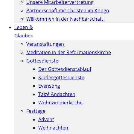
Unsere Mitarbeitervertretung
Partnerschaft mit Christen im Kongo
Willkommen in der Nachbarschaft
Leben &
Glauben
Veranstaltungen
Meditation in der Reformationskirche
Gottesdienste
Der Gottesdienstablauf
Kindergottesdienste
Evensong
Taizé Andachten
Wohnzimmerkirche
Festtage
Advent
Weihnachten