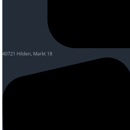
40721 Hilden, Markt 18