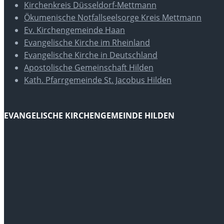
Kirchenkreis Düsseldorf-Mettmann
Ökumenische Notfallseelsorge Kreis Mettmann
Ev. Kirchengemeinde Haan
Evangelische Kirche im Rheinland
Evangelische Kirche in Deutschland
Apostolische Gemeinschaft Hilden
Kath. Pfarrgemeinde St. Jacobus Hilden
EVANGELISCHE KIRCHENGEMEINDE HILDEN