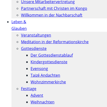
Unsere Mitarbeitervertretung
Partnerschaft mit Christen im Kongo
Willkommen in der Nachbarschaft
Leben &
Glauben
Veranstaltungen
Meditation in der Reformationskirche
Gottesdienste
Der Gottesdienstablauf
Kindergottesdienste
Evensong
Taizé Andachten
Wohnzimmerkirche
Festtage
Advent
Weihnachten