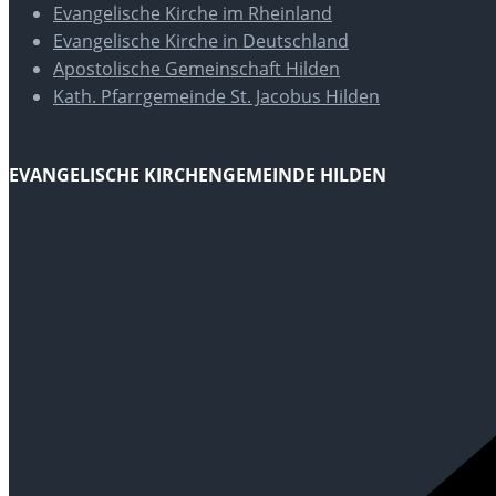
Evangelische Kirche im Rheinland
Evangelische Kirche in Deutschland
Apostolische Gemeinschaft Hilden
Kath. Pfarrgemeinde St. Jacobus Hilden
EVANGELISCHE KIRCHENGEMEINDE HILDEN