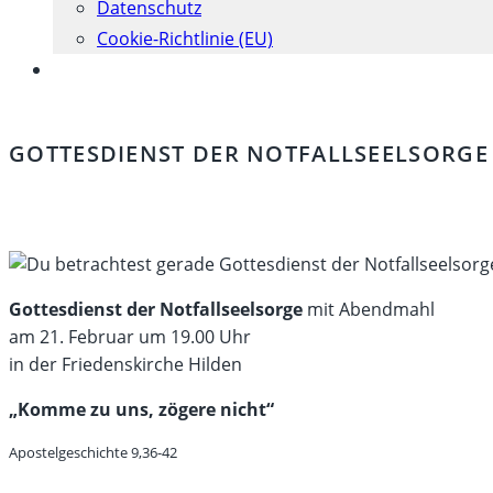
Datenschutz
Cookie-Richtlinie (EU)
Website-
Suche
umschalten
GOTTESDIENST DER NOTFALLSEELSORGE 
Gottesdienst der Notfallseelsorge
mit Abendmahl
am 21. Februar um 19.00 Uhr
in der Friedenskirche Hilden
„Komme zu uns, zögere nicht“
Apostelgeschichte 9,36-42