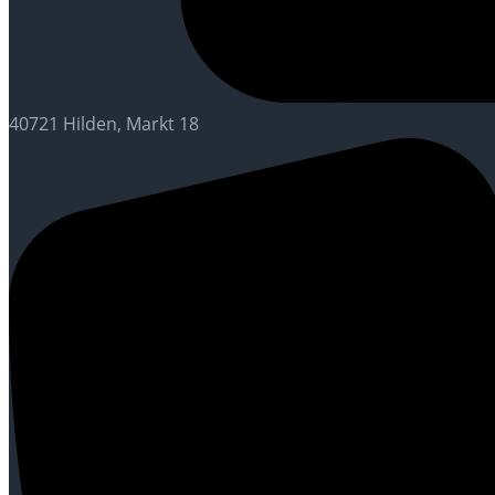
40721 Hilden, Markt 18