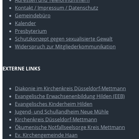
Kontakt / Impressum / Datenschutz
Gemeindebüro
Kalender
Presbyterium
Schutzkonzept gegen sexualisierte Gewalt
Widerspruch zur Mitgliederkommunikation
EXTERNE LINKS
Diakonie im Kirchenkreis Düsseldorf-Mettmann
Evangelische Erwachsenenbildung Hilden (EEB)
Evangelisches Kinderheim Hilden
Jugend- und Schullandheim Neue Mühle
Kirchenkreis Düsseldorf-Mettmann
Ökumenische Notfallseelsorge Kreis Mettmann
Ev. Kirchengemeinde Haan