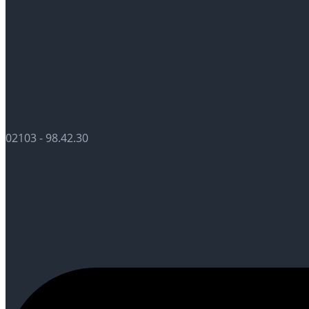
02103 - 98.42.30