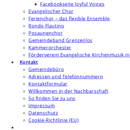
Facebookseite Joyful Voices
Evangelischer Chor
Ferienchor – das flexible Ensemble
Rondo Flautino
Posaunenchor
Gemeindeband Grenzenlos
Kammerorchester
Förderverein Evangelische Kirchenmusik in
Kontakt
Gemeindebüro
Adressen und Telefonnummern
Kontaktformular
Willkommen in der Nachbarschaft
So finden Sie zu uns
Impressum
Datenschutz
Cookie-Richtlinie (EU)
Website-