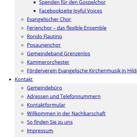
Spenden für den Gospelchor
Facebookseite Joyful Voices
Evangelischer Chor
Ferienchor – das flexible Ensemble
Rondo Flautino
Posaunenchor
Gemeindeband Grenzenlos
Kammerorchester
Förderverein Evangelische Kirchenmusik in Hil
Kontakt
Gemeindebüro
Adressen und Telefonnummern
Kontaktformular
Willkommen in der Nachbarschaft
So finden Sie zu uns
Impressum