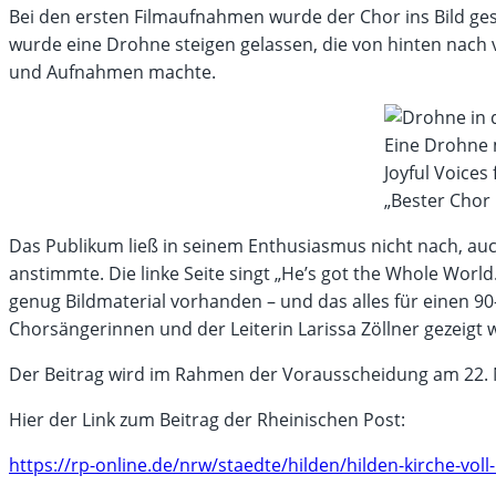
Bei den ersten Filmaufnahmen wurde der Chor ins Bild gese
wurde eine Drohne steigen gelassen, die von hinten nach 
und Aufnahmen machte.
Eine Drohne
Joyful Voices
„Bester Chor
Das Publikum ließ in seinem Enthusiasmus nicht nach, au
anstimmte. Die linke Seite singt „He’s got the Whole World
genug Bildmaterial vorhanden – und das alles für einen 9
Chorsängerinnen und der Leiterin Larissa Zöllner gezeigt w
Der Beitrag wird im Rahmen der Vorausscheidung am 22.
Hier der Link zum Beitrag der Rheinischen Post:
https://rp-online.de/nrw/staedte/hilden/hilden-kirche-voll