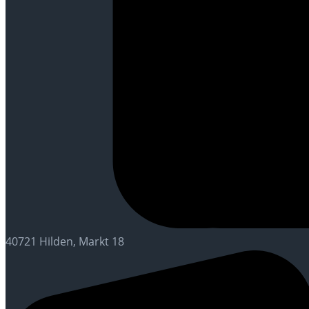
40721 Hilden, Markt 18