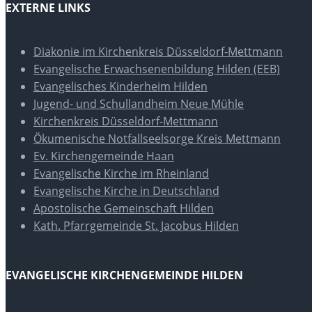
EXTERNE LINKS
Diakonie im Kirchenkreis Düsseldorf-Mettmann
Evangelische Erwachsenenbildung Hilden (EEB)
Evangelisches Kinderheim Hilden
Jugend- und Schullandheim Neue Mühle
Kirchenkreis Düsseldorf-Mettmann
Ökumenische Notfallseelsorge Kreis Mettmann
Ev. Kirchengemeinde Haan
Evangelische Kirche im Rheinland
Evangelische Kirche in Deutschland
Apostolische Gemeinschaft Hilden
Kath. Pfarrgemeinde St. Jacobus Hilden
EVANGELISCHE KIRCHENGEMEINDE HILDEN