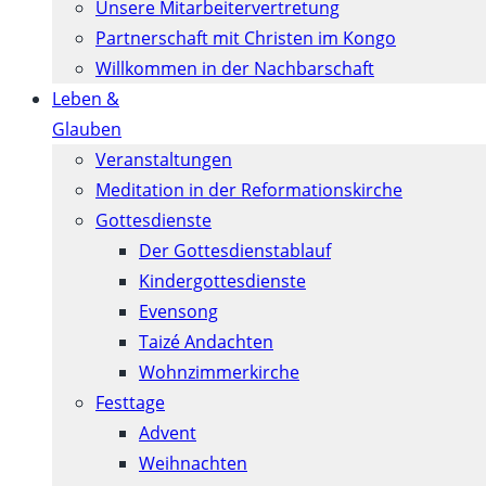
Unsere Mitarbeitervertretung
Partnerschaft mit Christen im Kongo
Willkommen in der Nachbarschaft
Leben &
Glauben
Veranstaltungen
Meditation in der Reformationskirche
Gottesdienste
Der Gottesdienstablauf
Kindergottesdienste
Evensong
Taizé Andachten
Wohnzimmerkirche
Festtage
Advent
Weihnachten