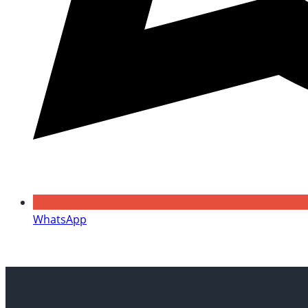
WhatsApp