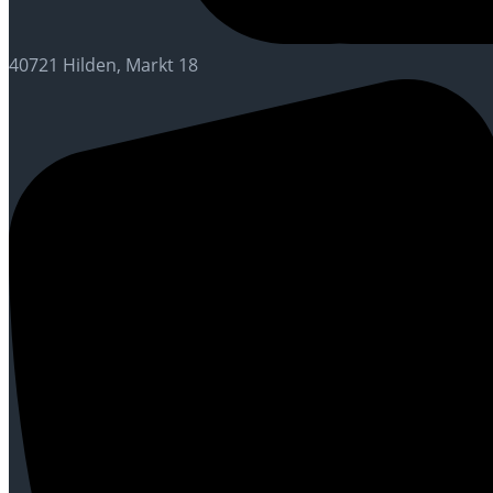
40721 Hilden, Markt 18