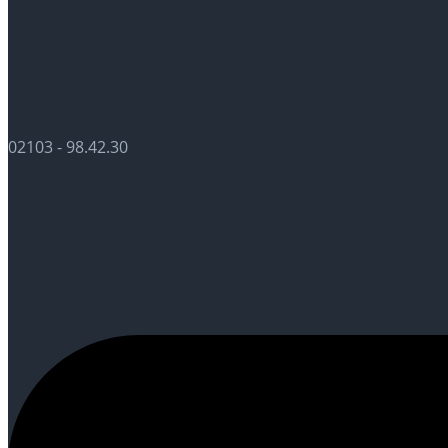
02103 - 98.42.30