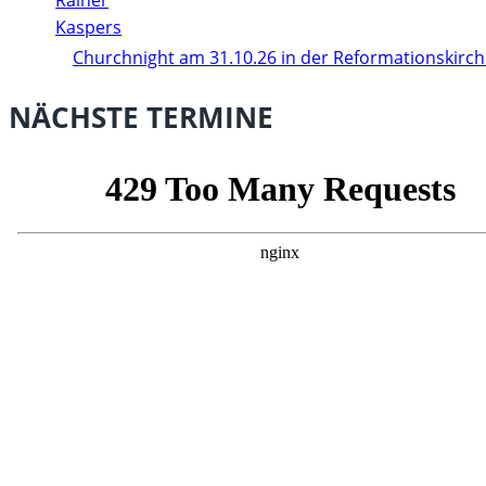
Churchnight am 31.10.26 in der Reformationskirc
NÄCHSTE TERMINE