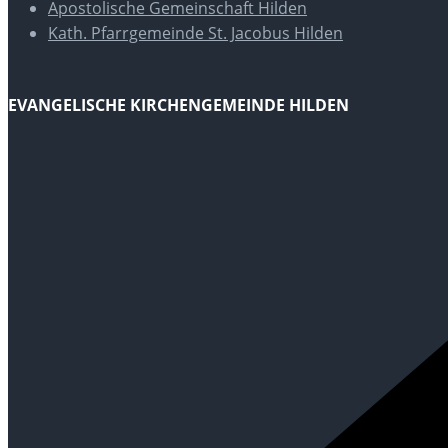
Apostolische Gemeinschaft Hilden
Kath. Pfarrgemeinde St. Jacobus Hilden
EVANGELISCHE KIRCHENGEMEINDE HILDEN