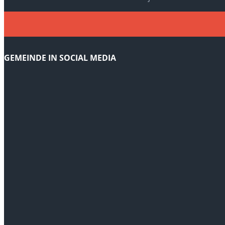
GEMEINDE IN SOCIAL MEDIA