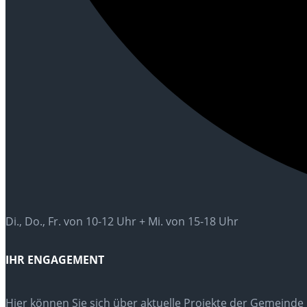
Di., Do., Fr. von 10-12 Uhr + Mi. von 15-18 Uhr
IHR ENGAGEMENT
Hier können Sie sich über aktuelle Projekte der Gemeinde