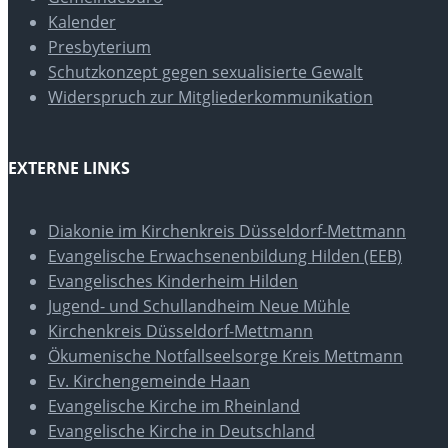
Kalender
Presbyterium
Schutzkonzept gegen sexualisierte Gewalt
Widerspruch zur Mitgliederkommunikation
EXTERNE LINKS
Diakonie im Kirchenkreis Düsseldorf-Mettmann
Evangelische Erwachsenenbildung Hilden (EEB)
Evangelisches Kinderheim Hilden
Jugend- und Schullandheim Neue Mühle
Kirchenkreis Düsseldorf-Mettmann
Ökumenische Notfallseelsorge Kreis Mettmann
Ev. Kirchengemeinde Haan
Evangelische Kirche im Rheinland
Evangelische Kirche in Deutschland