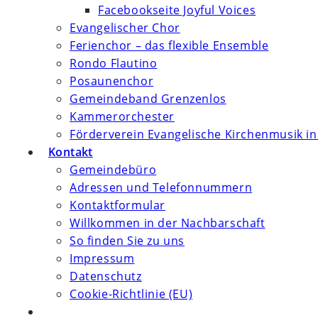
Facebookseite Joyful Voices
Evangelischer Chor
Ferienchor – das flexible Ensemble
Rondo Flautino
Posaunenchor
Gemeindeband Grenzenlos
Kammerorchester
Förderverein Evangelische Kirchenmusik in
Kontakt
Gemeindebüro
Adressen und Telefonnummern
Kontaktformular
Willkommen in der Nachbarschaft
So finden Sie zu uns
Impressum
Datenschutz
Cookie-Richtlinie (EU)
Website-