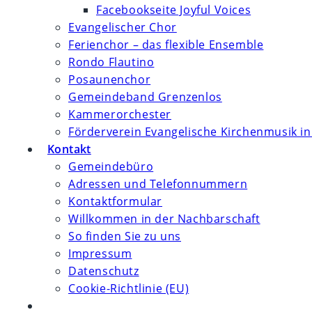
Facebookseite Joyful Voices
Evangelischer Chor
Ferienchor – das flexible Ensemble
Rondo Flautino
Posaunenchor
Gemeindeband Grenzenlos
Kammerorchester
Förderverein Evangelische Kirchenmusik in
Kontakt
Gemeindebüro
Adressen und Telefonnummern
Kontaktformular
Willkommen in der Nachbarschaft
So finden Sie zu uns
Impressum
Datenschutz
Cookie-Richtlinie (EU)
Website-