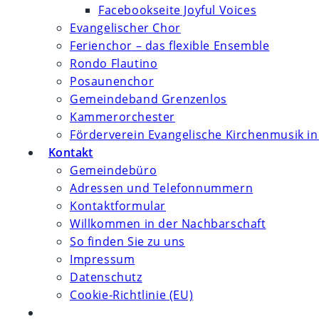
Facebookseite Joyful Voices
Evangelischer Chor
Ferienchor – das flexible Ensemble
Rondo Flautino
Posaunenchor
Gemeindeband Grenzenlos
Kammerorchester
Förderverein Evangelische Kirchenmusik in
Kontakt
Gemeindebüro
Adressen und Telefonnummern
Kontaktformular
Willkommen in der Nachbarschaft
So finden Sie zu uns
Impressum
Datenschutz
Cookie-Richtlinie (EU)
Website-