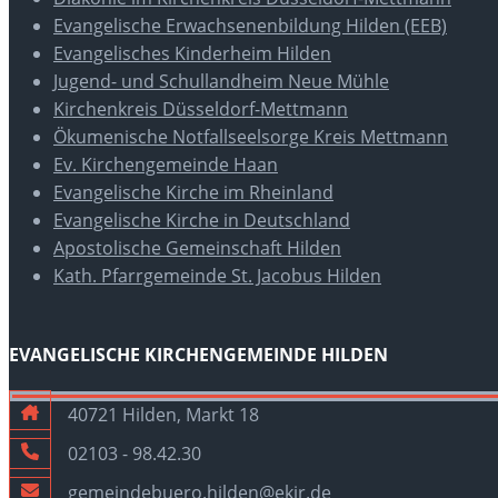
Evangelische Erwachsenenbildung Hilden (EEB)
Evangelisches Kinderheim Hilden
Jugend- und Schullandheim Neue Mühle
Kirchenkreis Düsseldorf-Mettmann
Ökumenische Notfallseelsorge Kreis Mettmann
Ev. Kirchengemeinde Haan
Evangelische Kirche im Rheinland
Evangelische Kirche in Deutschland
Apostolische Gemeinschaft Hilden
Kath. Pfarrgemeinde St. Jacobus Hilden
EVANGELISCHE KIRCHENGEMEINDE HILDEN
40721 Hilden, Markt 18
02103 - 98.42.30
gemeindebuero.hilden@ekir.de