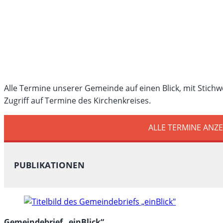
Alle Termine unserer Gemeinde auf einen Blick, mit Stichw
Zugriff auf Termine des Kirchenkreises.
ALLE TERMINE ANZ
PUBLIKATIONEN
Gemeindebrief „einBlick“