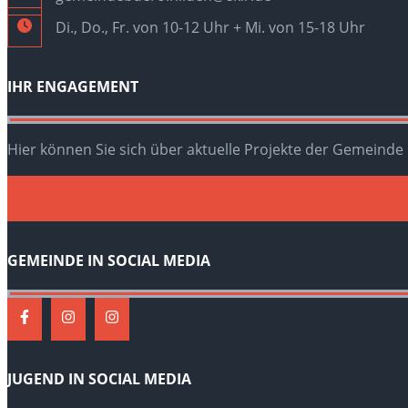
Di., Do., Fr. von 10-12 Uhr + Mi. von 15-18 Uhr
IHR ENGAGEMENT
Hier können Sie sich über aktuelle Projekte der Gemeinde
GEMEINDE IN SOCIAL MEDIA
JUGEND IN SOCIAL MEDIA