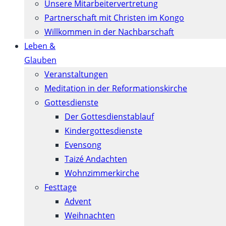
Unsere Mitarbeitervertretung
Partnerschaft mit Christen im Kongo
Willkommen in der Nachbarschaft
Leben &
Glauben
Veranstaltungen
Meditation in der Reformationskirche
Gottesdienste
Der Gottesdienstablauf
Kindergottesdienste
Evensong
Taizé Andachten
Wohnzimmerkirche
Festtage
Advent
Weihnachten