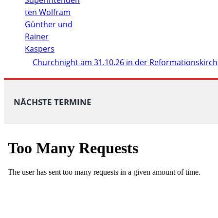
Churchnight am 31.10.26 in der Reformationskirc
NÄCHSTE TERMINE