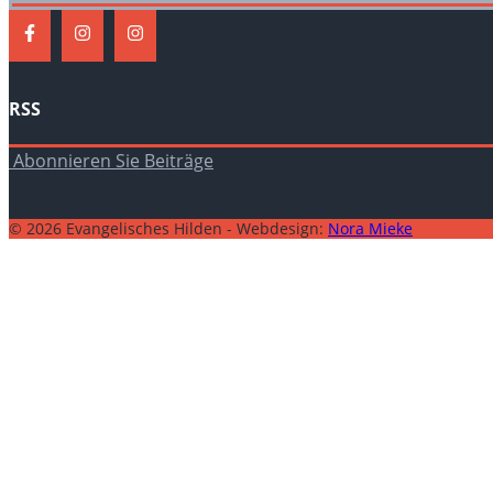
RSS
Abonnieren Sie Beiträge
© 2026 Evangelisches Hilden - Webdesign:
Nora Mieke