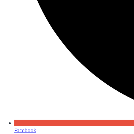
Facebook