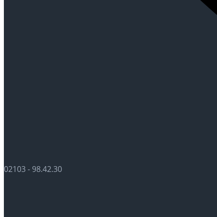
02103 - 98.42.30