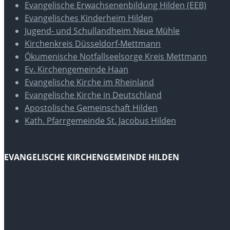
Evangelische Erwachsenenbildung Hilden (EEB)
Evangelisches Kinderheim Hilden
Jugend- und Schullandheim Neue Mühle
Kirchenkreis Düsseldorf-Mettmann
Ökumenische Notfallseelsorge Kreis Mettmann
Ev. Kirchengemeinde Haan
Evangelische Kirche im Rheinland
Evangelische Kirche in Deutschland
Apostolische Gemeinschaft Hilden
Kath. Pfarrgemeinde St. Jacobus Hilden
EVANGELISCHE KIRCHENGEMEINDE HILDEN