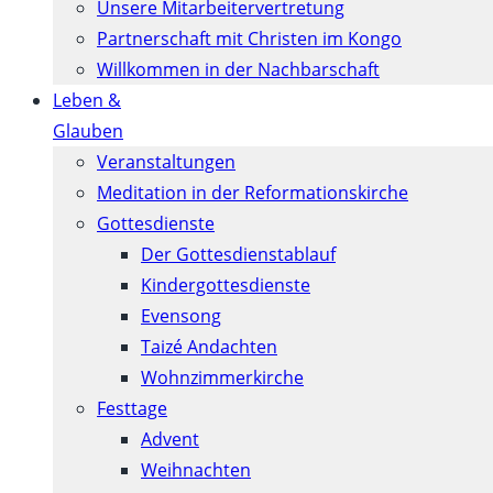
Unsere Mitarbeitervertretung
Partnerschaft mit Christen im Kongo
Willkommen in der Nachbarschaft
Leben &
Glauben
Veranstaltungen
Meditation in der Reformationskirche
Gottesdienste
Der Gottesdienstablauf
Kindergottesdienste
Evensong
Taizé Andachten
Wohnzimmerkirche
Festtage
Advent
Weihnachten