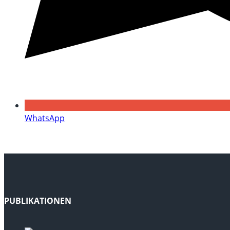
WhatsApp
PUBLIKATIONEN