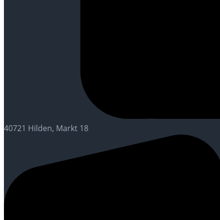
40721 Hilden, Markt 18