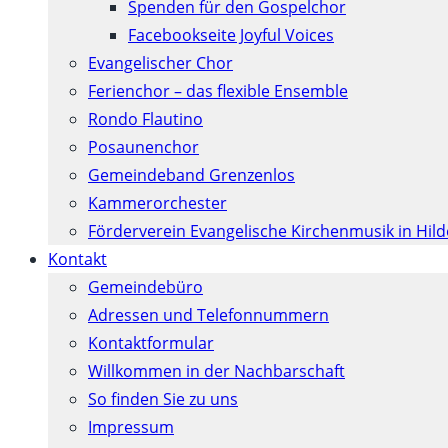
Spenden für den Gospelchor
Facebookseite Joyful Voices
Evangelischer Chor
Ferienchor – das flexible Ensemble
Rondo Flautino
Posaunenchor
Gemeindeband Grenzenlos
Kammerorchester
Förderverein Evangelische Kirchenmusik in Hil
Kontakt
Gemeindebüro
Adressen und Telefonnummern
Kontaktformular
Willkommen in der Nachbarschaft
So finden Sie zu uns
Impressum