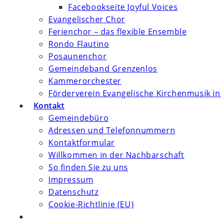
Facebookseite Joyful Voices
Evangelischer Chor
Ferienchor – das flexible Ensemble
Rondo Flautino
Posaunenchor
Gemeindeband Grenzenlos
Kammerorchester
Förderverein Evangelische Kirchenmusik in
Kontakt
Gemeindebüro
Adressen und Telefonnummern
Kontaktformular
Willkommen in der Nachbarschaft
So finden Sie zu uns
Impressum
Datenschutz
Cookie-Richtlinie (EU)
Website-